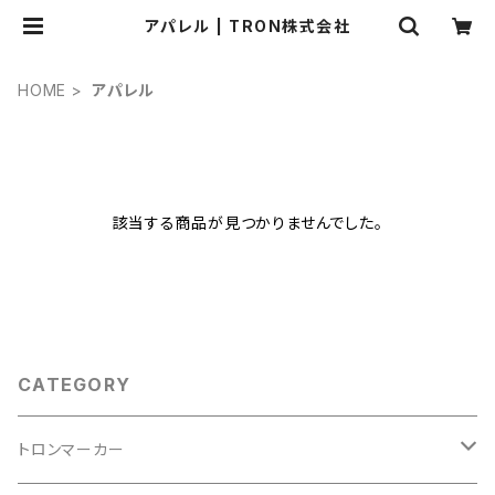
アパレル | TRON株式会社
HOME
アパレル
該当する商品が見つかりませんでした。
CATEGORY
トロンマーカー