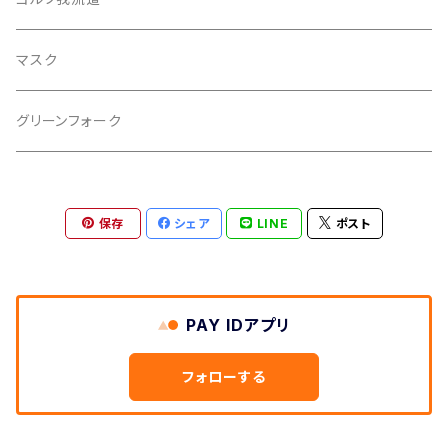
マスク
グリーンフォーク
保存
シェア
LINE
ポスト
PAY IDアプリ
フォローする