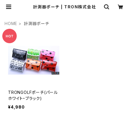
計測器ポーチ | TRON株式会社
HOME
計測器ポーチ
TRONGOLFポーチ(パール
ホワイト・ブラック)
¥4,980