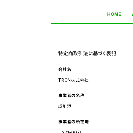
HOME
特定商取引法に基づく表記
会社名
TRON株式会社
事業者の名称
成川澄
事業者の所在地
〒271-0076