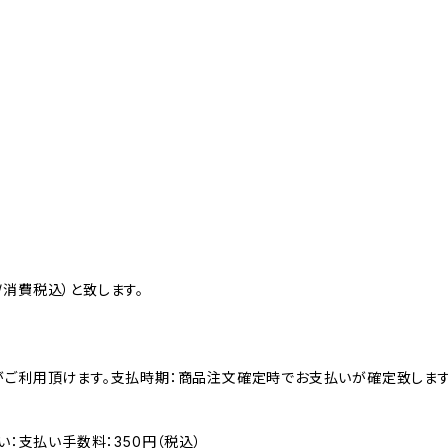
消費税込）と致します。
がご利用頂けます。支払時期：商品注文確定時でお支払いが確定致します
い：支払い手数料：350円（税込）