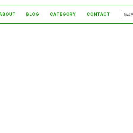
ABOUT
BLOG
CATEGORY
CONTACT