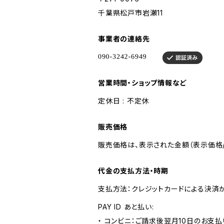
千葉県松戸市岩瀬11
事業者の連絡先
営業時間・ショップ情報など
定休日 : 不定休
販売価格
販売価格は、表示された金額（表示価格/
代金の支払方法・時期
支払方法：クレジットカードによる決済
PAY ID あと払い:
・ コンビニ：ご請求後翌月10日のお支払