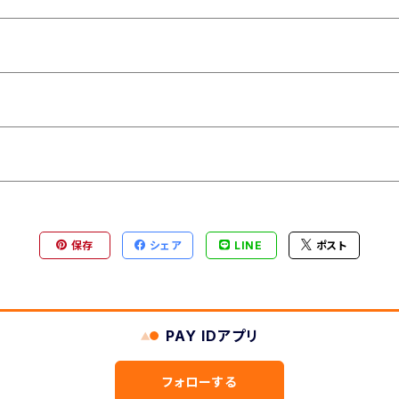
保存
シェア
LINE
ポスト
PAY IDアプリ
フォローする