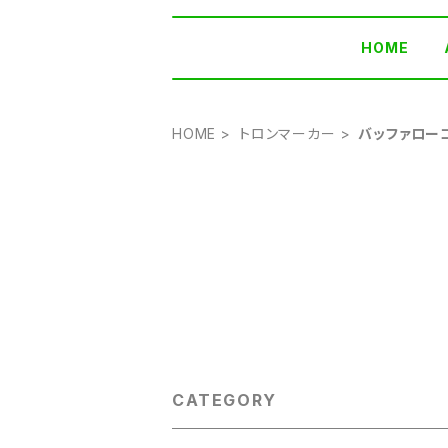
HOME
HOME
トロンマーカー
バッファロー
CATEGORY