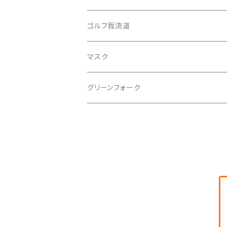
ゴルフ我流道
マスク
グリーンフォーク