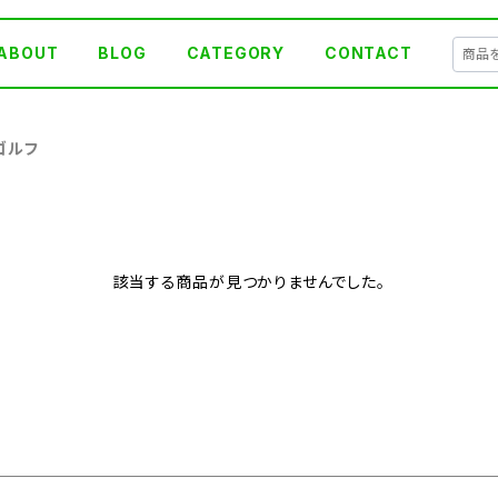
ABOUT
BLOG
CATEGORY
CONTACT
ゴルフ
該当する商品が見つかりませんでした。