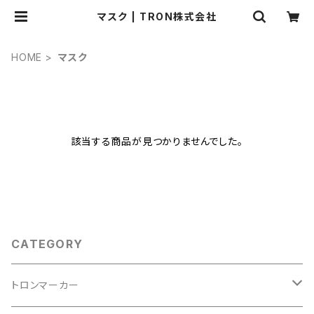
マスク | TRON株式会社
HOME
マスク
該当する商品が見つかりませんでした。
CATEGORY
トロンマーカー