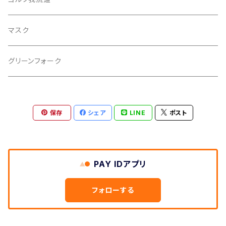
マスク
グリーンフォーク
保存
シェア
LINE
ポスト
PAY IDアプリ
フォローする