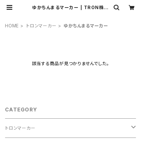
ゆかちんまるマーカー | TRON株式
会社
HOME
トロンマーカー
ゆかちんまるマーカー
該当する商品が見つかりませんでした。
CATEGORY
トロンマーカー