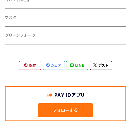
マスク
グリーンフォーク
保存
シェア
LINE
ポスト
PAY IDアプリ
フォローする