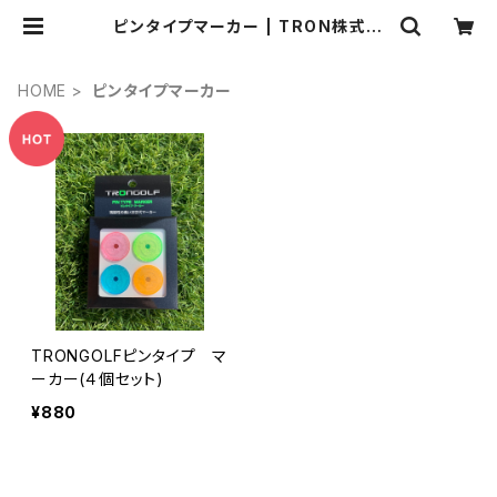
ピンタイプマーカー | TRON株式会
社
HOME
ピンタイプマーカー
TRONGOLFピンタイプ マ
ーカー(４個セット)
¥880