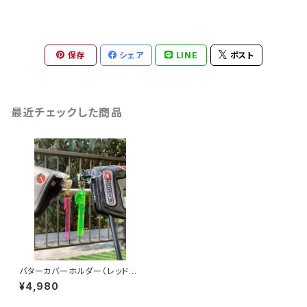
保存
シェア
LINE
ポスト
最近チェックした商品
パターカバーホルダー（レッド・
グリーン・ピンク・パープル）
¥4,980