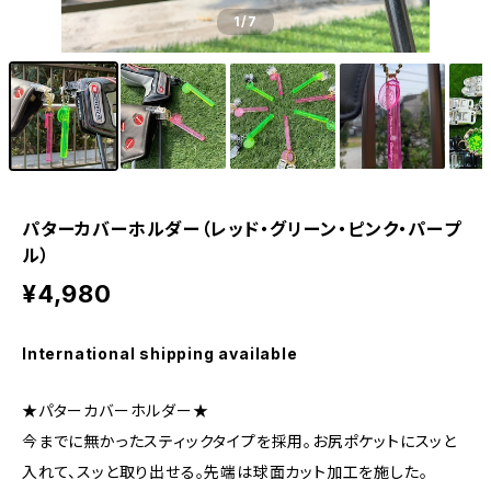
1
/7
パターカバーホルダー（レッド・グリーン・ピンク・パープ
ル）
¥4,980
International shipping available
★パターカバーホルダー★
今までに無かったスティックタイプを採用。お尻ポケットにスッと
入れて、スッと取り出せる。先端は球面カット加工を施した。