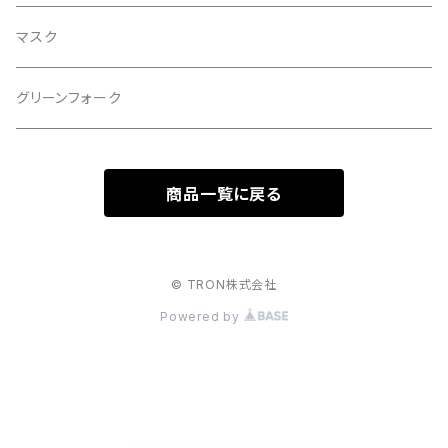
マスク
グリーンフォーク
商品一覧に戻る
© TRON株式会社
Powered by