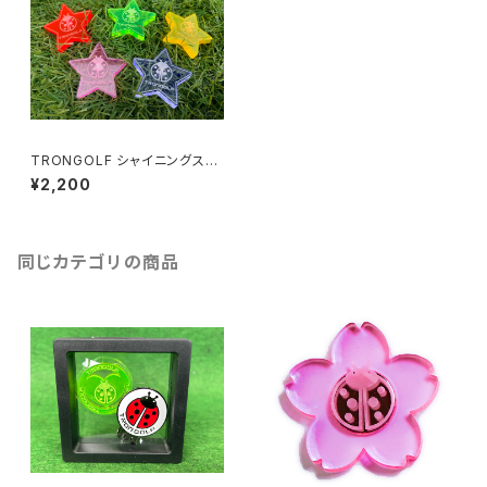
TRONGOLF シャイニングスタ
ー/マグネット
¥2,200
同じカテゴリの商品