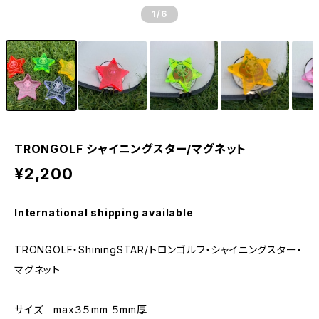
1
/6
TRONGOLF シャイニングスター/マグネット
¥2,200
International shipping available
TRONGOLF・ShiningSTAR/トロンゴルフ・シャイニングスター・
マグネット
サイズ max３５mm ５mm厚