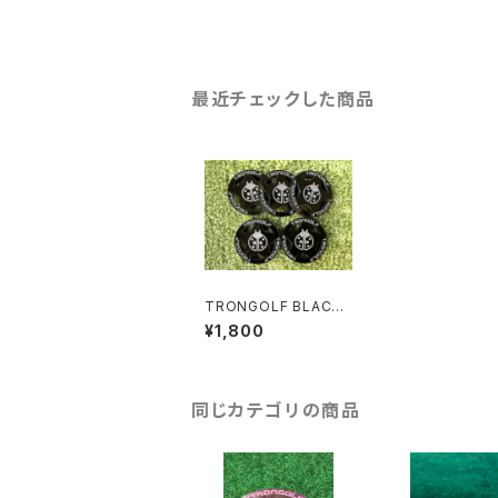
最近チェックした商品
TRONGOLF BLACK
マーカー ４０
¥1,800
同じカテゴリの商品