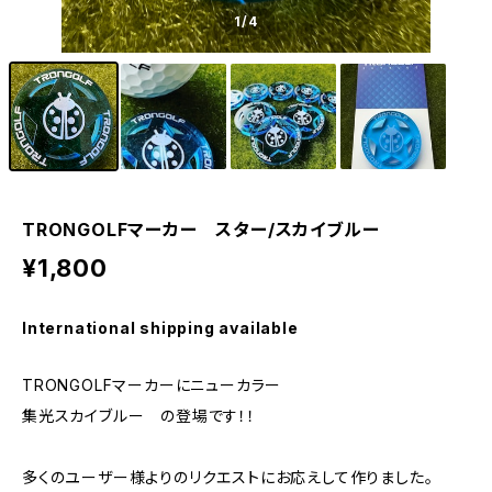
1
/4
TRONGOLFマーカー スター/スカイブルー
¥1,800
International shipping available
TRONGOLFマーカーにニューカラー
集光スカイブルー の登場です！！
多くのユーザー様よりのリクエストにお応えして作りました。