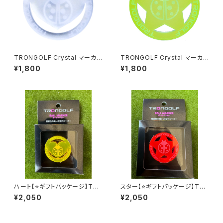
TRONGOLF Crystal マーカ
TRONGOLF Crystal マーカ
ー／ハート
ー／スター
¥1,800
¥1,800
ハート【⭐️ギフトパッケージ】TR
スター【⭐️ギフトパッケージ】TR
ONGOLF Crystal /トロンゴル
ONGOLF Crystal /トロンゴル
¥2,050
¥2,050
フ クリスタル/ハート
フ クリスタル/スター