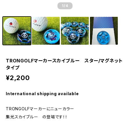
1
/4
TRONGOLFマーカースカイブルー スター/マグネット
タイプ
¥2,200
International shipping available
TRONGOLFマーカーにニューカラー
集光スカイブルー の登場です！！