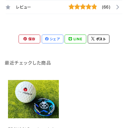
レビュー
(66)
保存
シェア
LINE
ポスト
最近チェックした商品